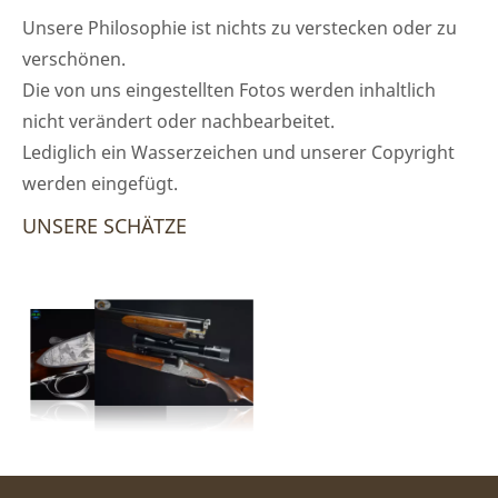
Unsere Philosophie ist nichts zu verstecken oder zu
verschönen.
Die von uns eingestellten Fotos werden inhaltlich
nicht verändert oder nachbearbeitet.
Lediglich ein Wasserzeichen und unserer Copyright
werden eingefügt.
UNSERE SCHÄTZE