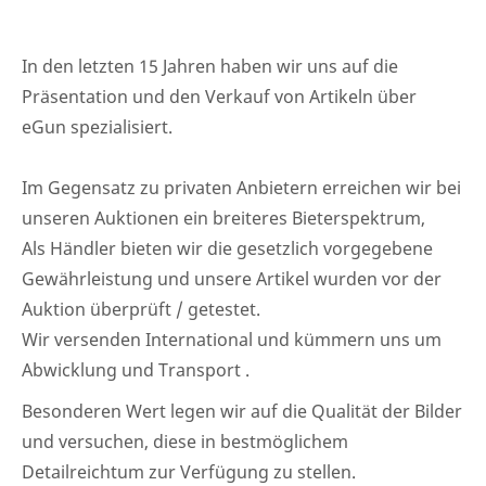
In den letzten 15 Jahren haben wir uns auf die
Präsentation und den Verkauf von Artikeln über
eGun spezialisiert.
Im Gegensatz zu privaten Anbietern erreichen wir bei
unseren Auktionen ein breiteres Bieterspektrum,
Als Händler bieten wir die gesetzlich vorgegebene
Gewährleistung und unsere Artikel wurden vor der
Auktion überprüft / getestet.
Wir versenden International und kümmern uns um
Abwicklung und Transport .
Besonderen Wert legen wir auf die Qualität der Bilder
und versuchen, diese in bestmöglichem
Detailreichtum zur Verfügung zu stellen.