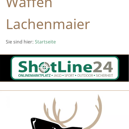
Waffen
Lachenmaier
Sie sind hier:
Startseite