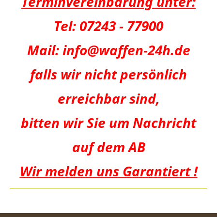
Terminvereinbarung unter:
Tel:
07243 - 77900
Mail:
info@waffen-24h.de
falls wir nicht persönlich
erreichbar sind,
bitten wir Sie um Nachricht
auf dem AB
Wir melden uns Garantiert !