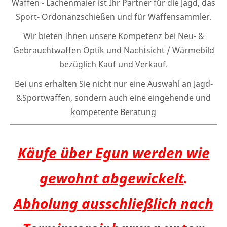
Waffen - Lachenmaier ist Ihr Partner für die Jagd, das
Sport- Ordonanzschießen und für Waffensammler.
Wir bieten Ihnen unsere Kompetenz bei Neu- &
Gebrauchtwaffen Optik und Nachtsicht / Wärmebild
bezüglich Kauf und Verkauf.
Bei uns erhalten Sie nicht nur eine Auswahl an Jagd-
&Sportwaffen, sondern auch eine eingehende und
kompetente Beratung
Käufe über Egun werden wie
gewohnt abgewickelt
.
Abholung ausschließlich nach