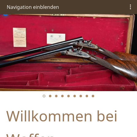
Navigation einblenden
Willkommen bei