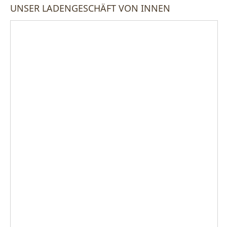
UNSER LADENGESCHÄFT VON INNEN