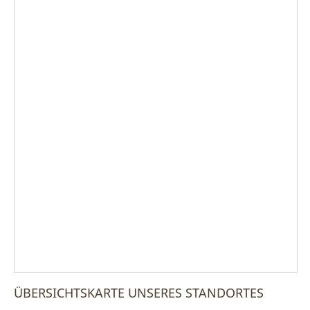
ÜBERSICHTSKARTE UNSERES STANDORTES