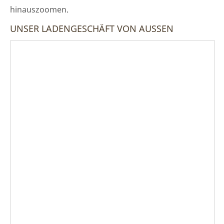
hinauszoomen.
UNSER LADENGESCHÄFT VON AUSSEN