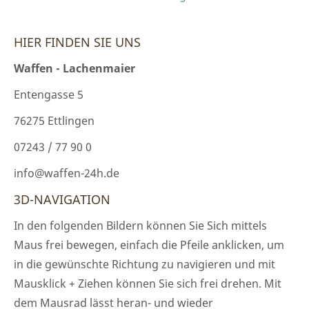
HIER FINDEN SIE UNS
Waffen - Lachenmaier
Entengasse 5
76275 Ettlingen
07243 / 77 90 0
info@waffen-24h.de
3D-NAVIGATION
In den folgenden Bildern können Sie Sich mittels
Maus frei bewegen, einfach die Pfeile anklicken, um
in die gewünschte Richtung zu navigieren und mit
Mausklick + Ziehen können Sie sich frei drehen. Mit
dem Mausrad lässt heran- und wieder